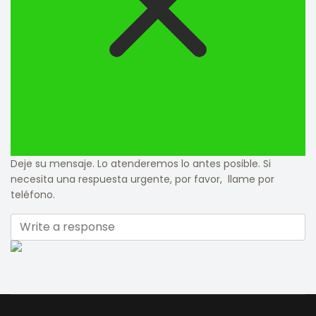
Deje su mensaje. Lo atenderemos lo antes posible. Si
necesita una respuesta urgente, por favor, llame por
teléfono.