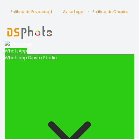
Política de Privacidad
·
Aviso Legal
·
Política de Cookies
WhatsApp
Whatsapp Dieste Studio.