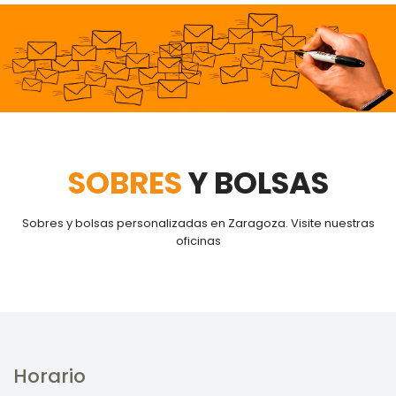
SOBRES
Y BOLSAS
Sobres y bolsas personalizadas en Zaragoza. Visite nuestras
oficinas
Horario