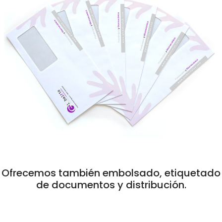
Ofrecemos también embolsado, etiquetado
de documentos y distribución.