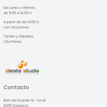
De Lunes a Viernes:
de 9:00 a 14:00 h.
A partir de las 14:00 h.
con cita previa.
Tardes y Sábados:
Cita Previa
Contacto
Ibón de Estanés 14 · Local
50011 Zaragoza